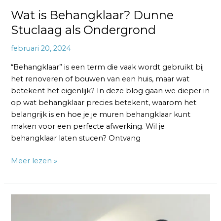
Wat is Behangklaar? Dunne
Stuclaag als Ondergrond
februari 20, 2024
“Behangklaar” is een term die vaak wordt gebruikt bij
het renoveren of bouwen van een huis, maar wat
betekent het eigenlijk? In deze blog gaan we dieper in
op wat behangklaar precies betekent, waarom het
belangrijk is en hoe je je muren behangklaar kunt
maken voor een perfecte afwerking. Wil je
behangklaar laten stucen? Ontvang
Meer lezen »
Sausklaar
Stucen: