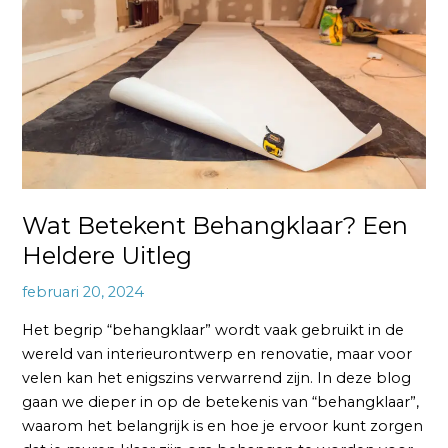
Een
Heldere
Uitleg
Wat Betekent Behangklaar? Een
Heldere Uitleg
februari 20, 2024
Het begrip “behangklaar” wordt vaak gebruikt in de
wereld van interieurontwerp en renovatie, maar voor
velen kan het enigszins verwarrend zijn. In deze blog
gaan we dieper in op de betekenis van “behangklaar”,
waarom het belangrijk is en hoe je ervoor kunt zorgen