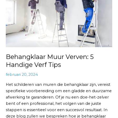
Handige
Verf
Tips
Behangklaar Muur Verven: 5
Handige Verf Tips
februari 20, 2024
Het schilderen van muren die behangklaar zijn, vereist
specifieke voorbereiding om een gladde en duurzame
afwerking te garanderen. Of je nu een doe-het-zelver
bent of een professional, het volgen van de juiste
stappen is essentieel voor een succesvol resultaat. In
deze blog zullen we bespreken hoe je behangklaar