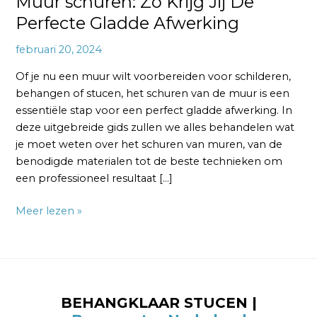
Muur schuren: Zo Krijg Jij De
Perfecte Gladde Afwerking
februari 20, 2024
Of je nu een muur wilt voorbereiden voor schilderen,
behangen of stucen, het schuren van de muur is een
essentiële stap voor een perfect gladde afwerking. In
deze uitgebreide gids zullen we alles behandelen wat
je moet weten over het schuren van muren, van de
benodigde materialen tot de beste technieken om
een professioneel resultaat […]
Meer lezen »
BEHANGKLAAR STUCEN |