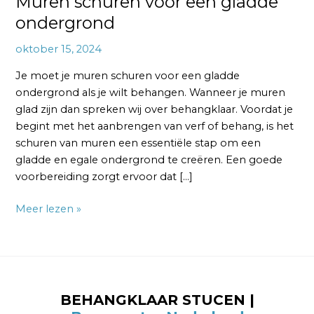
Muren schuren voor een gladde
ondergrond
oktober 15, 2024
Je moet je muren schuren voor een gladde
ondergrond als je wilt behangen. Wanneer je muren
glad zijn dan spreken wij over behangklaar. Voordat je
begint met het aanbrengen van verf of behang, is het
schuren van muren een essentiële stap om een
gladde en egale ondergrond te creëren. Een goede
voorbereiding zorgt ervoor dat […]
Meer lezen »
BEHANGKLAAR STUCEN |