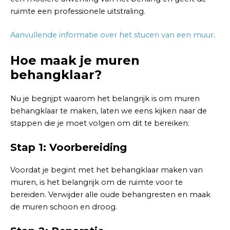
ruimte een professionele uitstraling.
Aanvullende informatie over het stucen van een muur
.
Hoe maak je muren
behangklaar?
Nu je begrijpt waarom het belangrijk is om muren
behangklaar te maken, laten we eens kijken naar de
stappen die je moet volgen om dit te bereiken:
Stap 1: Voorbereiding
Voordat je begint met het behangklaar maken van
muren, is het belangrijk om de ruimte voor te
bereiden. Verwijder alle oude behangresten en maak
de muren schoon en droog.