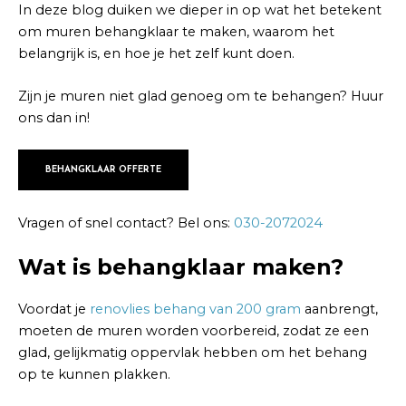
In deze blog duiken we dieper in op wat het betekent
om muren behangklaar te maken, waarom het
belangrijk is, en hoe je het zelf kunt doen.
Zijn je muren niet glad genoeg om te behangen? Huur
ons dan in!
BEHANGKLAAR OFFERTE
Vragen of snel contact? Bel ons:
030-2072024
Wat is behangklaar maken?
Voordat je
renovlies behang van 200 gram
aanbrengt,
moeten de muren worden voorbereid, zodat ze een
glad, gelijkmatig oppervlak hebben om het behang
op te kunnen plakken.