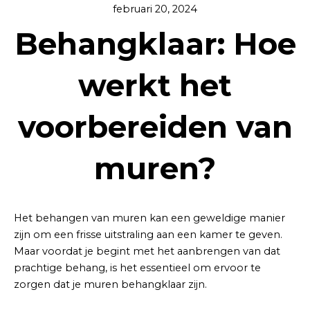
februari 20, 2024
Behangklaar: Hoe
werkt het
voorbereiden van
muren?
Het behangen van muren kan een geweldige manier
zijn om een frisse uitstraling aan een kamer te geven.
Maar voordat je begint met het aanbrengen van dat
prachtige behang, is het essentieel om ervoor te
zorgen dat je muren behangklaar zijn.