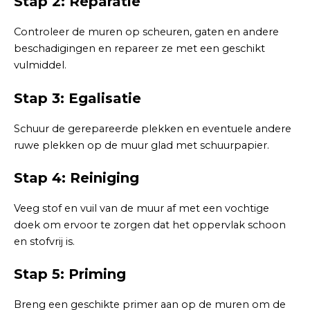
Stap 2: Reparatie
Controleer de muren op scheuren, gaten en andere
beschadigingen en repareer ze met een geschikt
vulmiddel.
Stap 3: Egalisatie
Schuur de gerepareerde plekken en eventuele andere
ruwe plekken op de muur glad met schuurpapier.
Stap 4: Reiniging
Veeg stof en vuil van de muur af met een vochtige
doek om ervoor te zorgen dat het oppervlak schoon
en stofvrij is.
Stap 5: Priming
Breng een geschikte primer aan op de muren om de