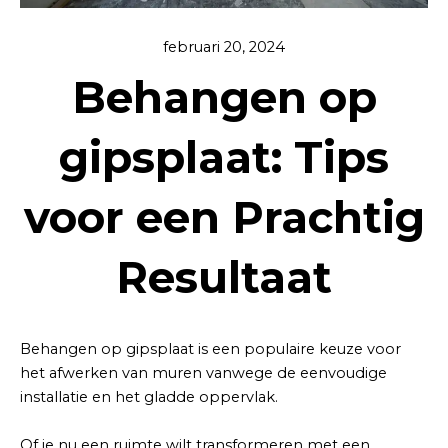
februari 20, 2024
Behangen op
gipsplaat: Tips
voor een Prachtig
Resultaat
Behangen op gipsplaat is een populaire keuze voor
het afwerken van muren vanwege de eenvoudige
installatie en het gladde oppervlak.
Of je nu een ruimte wilt transformeren met een