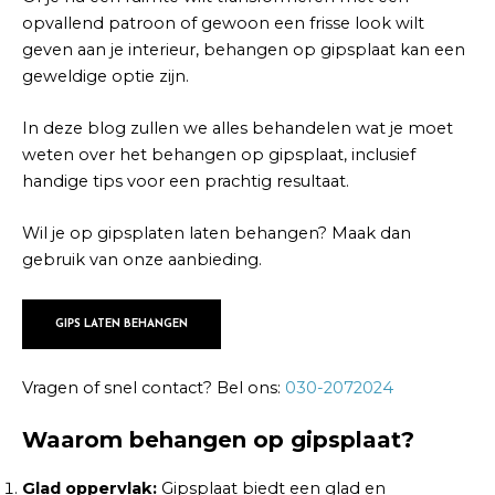
opvallend patroon of gewoon een frisse look wilt
geven aan je interieur, behangen op gipsplaat kan een
geweldige optie zijn.
In deze blog zullen we alles behandelen wat je moet
weten over het behangen op gipsplaat, inclusief
handige tips voor een prachtig resultaat.
Wil je op gipsplaten laten behangen? Maak dan
gebruik van onze aanbieding.
GIPS LATEN BEHANGEN
Vragen of snel contact? Bel ons:
030-2072024
Waarom behangen op gipsplaat?
Glad oppervlak:
Gipsplaat biedt een glad en