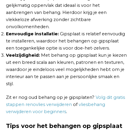
gelijkmatig oppervlak dat ideaal is voor het
aanbrengen van behang. Hierdoor krijg je een
vlekkeloze afwerking zonder zichtbare
onvolkomenheden.
Eenvoudige installatie:
Gipsplaat is relatief eenvoudig
te installeren, waardoor het behangen op gipsplaat
een toegankelijke optie is voor doe-het-zelvers.
Veelzijdigheid:
Met behang op gipsplaat kun je kiezen
uit een breed scala aan kleuren, patronen en texturen,
waardoor je eindeloos veel mogelijkheden hebt om je
interieur aan te passen aan je persoonlijke smaak en
stijl.
Zit er nog oud behang op je gipsplaten?
Volg dit gratis
stappen renovlies verwijderen
of
vliesbehang
verwijderen voor beginners
.
Tips voor het behangen op gipsplaat