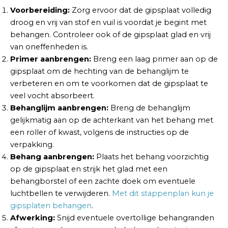
Voorbereiding:
Zorg ervoor dat de gipsplaat volledig
droog en vrij van stof en vuil is voordat je begint met
behangen. Controleer ook of de gipsplaat glad en vrij
van oneffenheden is.
Primer aanbrengen:
Breng een laag primer aan op de
gipsplaat om de hechting van de behanglijm te
verbeteren en om te voorkomen dat de gipsplaat te
veel vocht absorbeert.
Behanglijm aanbrengen:
Breng de behanglijm
gelijkmatig aan op de achterkant van het behang met
een roller of kwast, volgens de instructies op de
verpakking.
Behang aanbrengen:
Plaats het behang voorzichtig
op de gipsplaat en strijk het glad met een
behangborstel of een zachte doek om eventuele
luchtbellen te verwijderen.
Met dit stappenplan kun je
gipsplaten behangen
.
Afwerking:
Snijd eventuele overtollige behangranden